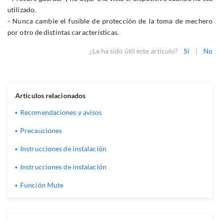
utilizado.
- Nunca cambie el fusible de protección de la toma de mechero
por otro de distintas características.
¿Le ha sido útil este artículo?
Sí
|
No
Artículos relacionados
Recomendaciones y avisos
Precauciones
Instrucciones de instalación
Instrucciones de instalación
Función Mute